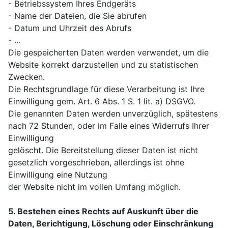
- Betriebssystem Ihres Endgeräts
- Name der Dateien, die Sie abrufen
- Datum und Uhrzeit des Abrufs
- …
Die gespeicherten Daten werden verwendet, um die
Website korrekt darzustellen und zu statistischen
Zwecken.
Die Rechtsgrundlage für diese Verarbeitung ist Ihre
Einwilligung gem. Art. 6 Abs. 1 S. 1 lit. a) DSGVO.
Die genannten Daten werden unverzüglich, spätestens
nach 72 Stunden, oder im Falle eines Widerrufs Ihrer
Einwilligung
gelöscht. Die Bereitstellung dieser Daten ist nicht
gesetzlich vorgeschrieben, allerdings ist ohne
Einwilligung eine Nutzung
der Website nicht im vollen Umfang möglich.
5. Bestehen eines Rechts auf Auskunft über die
Daten, Berichtigung, Löschung oder Einschränkung