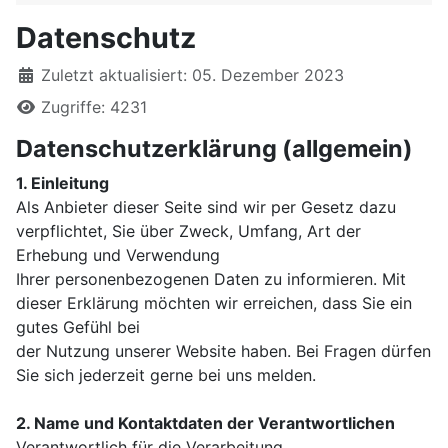
Datenschutz
Details
Zuletzt aktualisiert: 05. Dezember 2023
Zugriffe: 4231
Datenschutzerklärung (allgemein)
1. Einleitung
Als Anbieter dieser Seite sind wir per Gesetz dazu
verpflichtet, Sie über Zweck, Umfang, Art der
Erhebung und Verwendung
Ihrer personenbezogenen Daten zu informieren. Mit
dieser Erklärung möchten wir erreichen, dass Sie ein
gutes Gefühl bei
der Nutzung unserer Website haben. Bei Fragen dürfen
Sie sich jederzeit gerne bei uns melden.
2. Name und Kontaktdaten der Verantwortlichen
Verantwortlich für die Verarbeitung