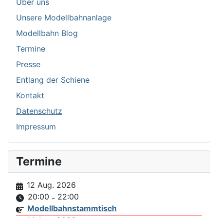
Über uns
Unsere Modellbahnanlage
Modellbahn Blog
Termine
Presse
Entlang der Schiene
Kontakt
Datenschutz
Impressum
Termine
12 Aug. 2026
20:00
22:00
-
Modellbahnstammtisch