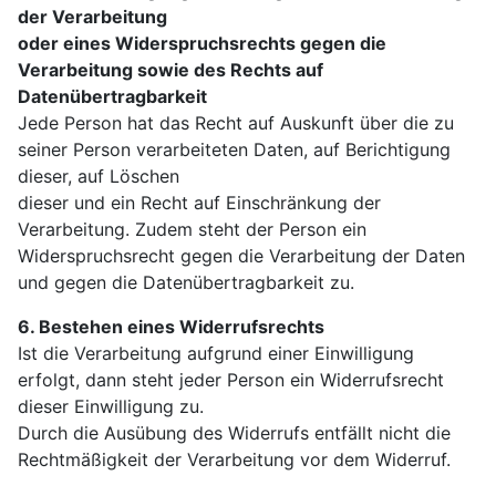
der Verarbeitung
oder eines Widerspruchsrechts gegen die
Verarbeitung sowie des Rechts auf
Datenübertragbarkeit
Jede Person hat das Recht auf Auskunft über die zu
seiner Person verarbeiteten Daten, auf Berichtigung
dieser, auf Löschen
dieser und ein Recht auf Einschränkung der
Verarbeitung. Zudem steht der Person ein
Widerspruchsrecht gegen die Verarbeitung der Daten
und gegen die Datenübertragbarkeit zu.
6. Bestehen eines Widerrufsrechts
Ist die Verarbeitung aufgrund einer Einwilligung
erfolgt, dann steht jeder Person ein Widerrufsrecht
dieser Einwilligung zu.
Durch die Ausübung des Widerrufs entfällt nicht die
Rechtmäßigkeit der Verarbeitung vor dem Widerruf.