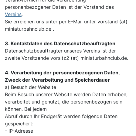
personenbezogener Daten ist der Vorstand des
Vereins
.
Sie erreichen uns unter per E-Mail unter vorstand (at)
miniaturbahnclub.de .
3. Kontaktdaten des Datenschutzbeauftragten
Datenschutzbeauftragter unseres Vereins ist der
zweite Vorsitzende vorsitz2 (at) miniaturbahnclub.de.
4. Verarbeitung der personenbezogenen Daten,
Zweck der Verarbeitung und Speicherdauer
a) Besuch der Website
Beim Besuch unserer Website werden Daten erhoben,
verarbeitet und genutzt, die personenbezogen sein
können. Bei jedem
Abruf durch Ihr Endgerät werden folgende Daten
gespeichert:
- IP-Adresse