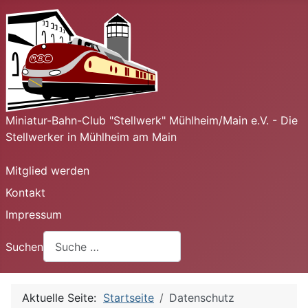
Miniatur-Bahn-Club "Stellwerk" Mühlheim/Main e.V. - Die
Stellwerker in Mühlheim am Main
Mitglied werden
Kontakt
Impressum
Suchen
Aktuelle Seite:
Startseite
Datenschutz