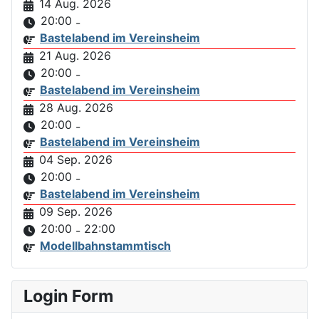
14 Aug. 2026
20:00
-
Bastelabend im Vereinsheim
21 Aug. 2026
20:00
-
Bastelabend im Vereinsheim
28 Aug. 2026
20:00
-
Bastelabend im Vereinsheim
04 Sep. 2026
20:00
-
Bastelabend im Vereinsheim
09 Sep. 2026
20:00
22:00
-
Modellbahnstammtisch
Login Form