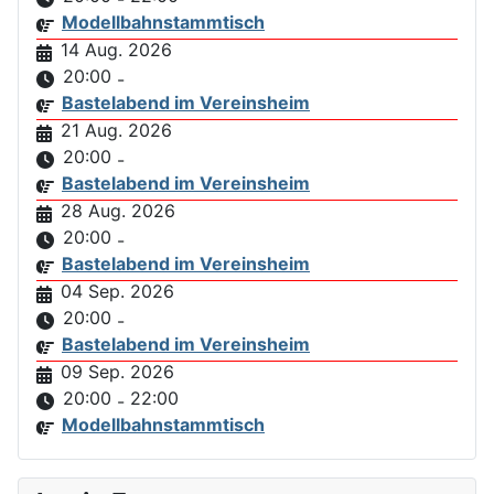
Modellbahnstammtisch
14 Aug. 2026
20:00
-
Bastelabend im Vereinsheim
21 Aug. 2026
20:00
-
Bastelabend im Vereinsheim
28 Aug. 2026
20:00
-
Bastelabend im Vereinsheim
04 Sep. 2026
20:00
-
Bastelabend im Vereinsheim
09 Sep. 2026
20:00
22:00
-
Modellbahnstammtisch