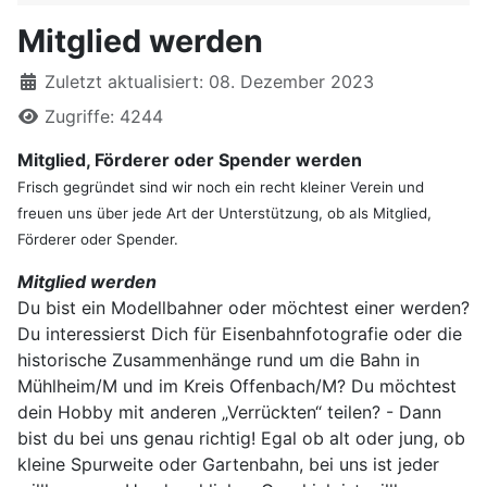
Mitglied werden
Details
Zuletzt aktualisiert: 08. Dezember 2023
Zugriffe: 4244
Mitglied, Förderer oder Spender werden
Frisch gegründet sind wir noch ein recht kleiner Verein und
freuen uns über jede Art der Unterstützung, ob als Mitglied,
Förderer oder Spender.
Mitglied werden
Du bist ein Modellbahner oder möchtest einer werden?
Du interessierst Dich für Eisenbahnfotografie oder die
historische Zusammenhänge rund um die Bahn in
Mühlheim/M und im Kreis Offenbach/M? Du möchtest
dein Hobby mit anderen „Verrückten“ teilen? - Dann
bist du bei uns genau richtig! Egal ob alt oder jung, ob
kleine Spurweite oder Gartenbahn, bei uns ist jeder