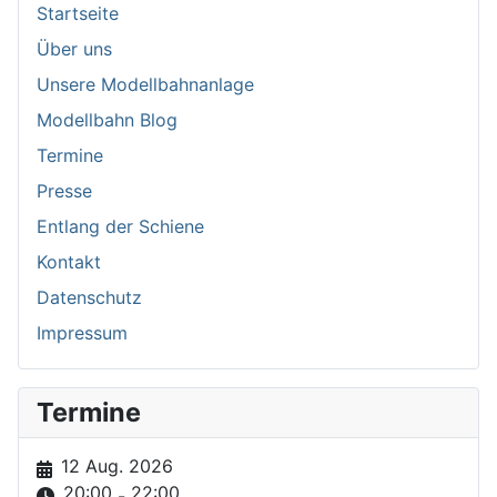
Startseite
Über uns
Unsere Modellbahnanlage
Modellbahn Blog
Termine
Presse
Entlang der Schiene
Kontakt
Datenschutz
Impressum
Termine
12 Aug. 2026
20:00
22:00
-