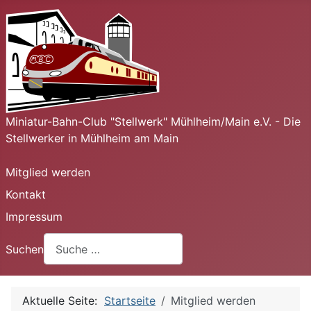
Miniatur-Bahn-Club "Stellwerk" Mühlheim/Main e.V. - Die
Stellwerker in Mühlheim am Main
Mitglied werden
Kontakt
Impressum
Suchen
Aktuelle Seite:
Startseite
Mitglied werden