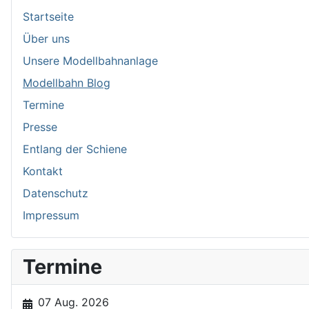
Startseite
Über uns
Unsere Modellbahnanlage
Modellbahn Blog
Termine
Presse
Entlang der Schiene
Kontakt
Datenschutz
Impressum
Termine
07 Aug. 2026