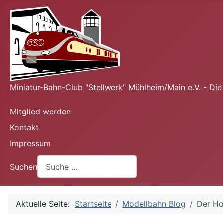
Miniatur-Bahn-Club "Stellwerk" Mühlheim/Main e.V. - Di
Mitglied werden
Kontakt
Impressum
Suchen
Aktuelle Seite:
Startseite
Modellbahn Blog
Der Ho