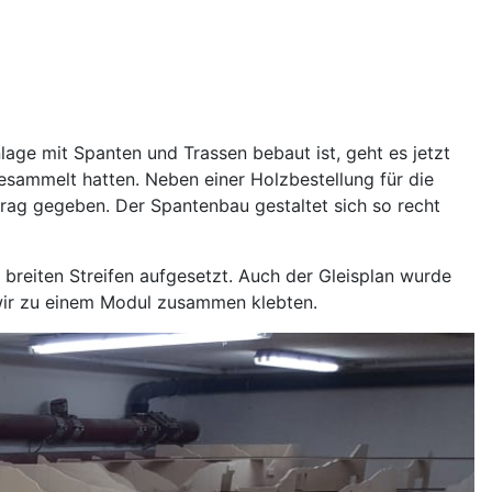
age mit Spanten und Trassen bebaut ist, geht es jetzt
sammelt hatten. Neben einer Holzbestellung für die
trag gegeben. Der Spantenbau gestaltet sich so recht
eiten Streifen aufgesetzt. Auch der Gleisplan wurde
 wir zu einem Modul zusammen klebten.