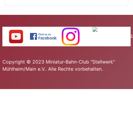
Copyright © 2023 Miniatur-Bahn-Club "Stellwerk"
Mühlheim/Main e.V.. Alle Rechte vorbehalten.