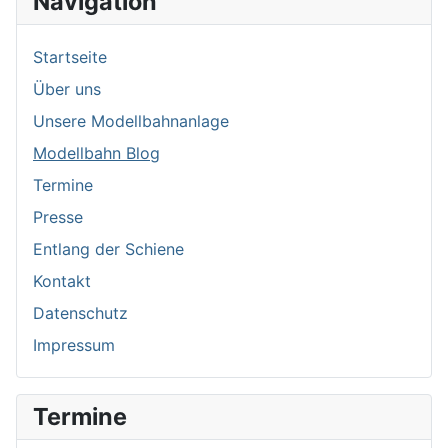
Navigation
Startseite
Über uns
Unsere Modellbahnanlage
Modellbahn Blog
Termine
Presse
Entlang der Schiene
Kontakt
Datenschutz
Impressum
Termine