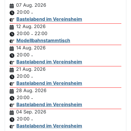
07 Aug. 2026
20:00
-
Bastelabend im Vereinsheim
12 Aug. 2026
20:00
22:00
-
Modellbahnstammtisch
14 Aug. 2026
20:00
-
Bastelabend im Vereinsheim
21 Aug. 2026
20:00
-
Bastelabend im Vereinsheim
28 Aug. 2026
20:00
-
Bastelabend im Vereinsheim
04 Sep. 2026
20:00
-
Bastelabend im Vereinsheim