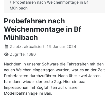
Probefahren nach Weichenmontage in Bf
Mühlbach
Probefahren nach
Weichenmontage in Bf
Mühlbach
Details
Zuletzt aktualisiert: 16. Januar 2024
Zugriffe: 1680
Nachdem in unserer Software die Fahrstraßen mit den
neuen Weichen eingetragen wurden, war es an der Zeit
Probefahrten durchzuführen. Nach über zwei Jahren
fuhr dann wieder der erste Zug. Hier ein paar
Impressionen mit Zugfahrten auf unserer
Modellbahnanlage im Bau.