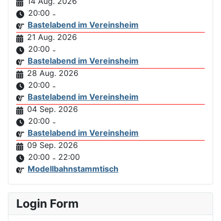
14 Aug. 2026
20:00
-
Bastelabend im Vereinsheim
21 Aug. 2026
20:00
-
Bastelabend im Vereinsheim
28 Aug. 2026
20:00
-
Bastelabend im Vereinsheim
04 Sep. 2026
20:00
-
Bastelabend im Vereinsheim
09 Sep. 2026
20:00
22:00
-
Modellbahnstammtisch
Login Form