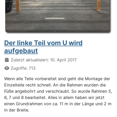
Der linke Teil vom U wird
aufgebaut
Details
Zuletzt aktualisiert: 10. April 2017
Zugriffe: 713
Wenn alle Teile vorbereitet sind geht die Montage der
Einzelteile recht schnell. An die Rahmen wurden die
Füße angebohrt und verschraubt. So wurde Rahmen 5,
6, 7 und 8 bearbeitet. Alles in allem haben wir jetzt
einen Grundrahmen von ca. 11 m in der Länge und 2 m
in der Breite.