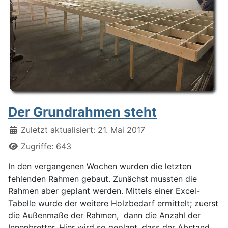
Der Grundrahmen steht
Details
Zuletzt aktualisiert: 21. Mai 2017
Zugriffe: 643
In den vergangenen Wochen wurden die letzten
fehlenden Rahmen gebaut. Zunächst mussten die
Rahmen aber geplant werden. Mittels einer Excel-
Tabelle wurde der weitere Holzbedarf ermittelt; zuerst
die Außenmaße der Rahmen, dann die Anzahl der
Innenbretter. Hier wird so geplant, dass der Abstand