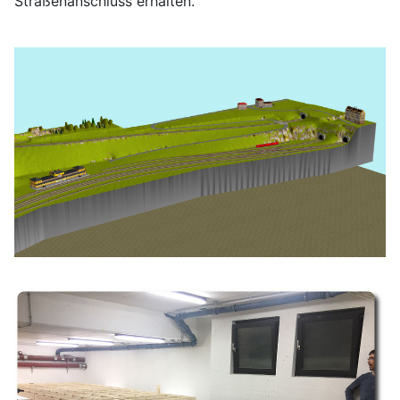
Straßenanschluss erhalten.