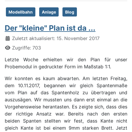
Modellbahn
Anlage
Blog
Der "kleine" Plan ist da ...
Details
Zuletzt aktualisiert: 15. November 2017
Zugriffe: 703
Letzte Woche erhielten wir den Plan für unser
Probemodul in gedruckter Form im Maßstab 1:1.
Wir konnten es kaum abwarten. Am letzten Freitag,
dem 10.11.2017, begannen wir gleich Spantenmaße
vom Plan auf das Spantenholz zu übertragen und
auszusägen. Wir mussten uns dann erst einmal an die
Vorgehensweise herantasten. Es zeigte sich, dass dies
der richtige Ansatz war. Bereits nach den ersten
beiden Spanten stellten wir fest, dass Kante nicht
gleich Kante ist bei einem 9mm starken Brett. Jetzt