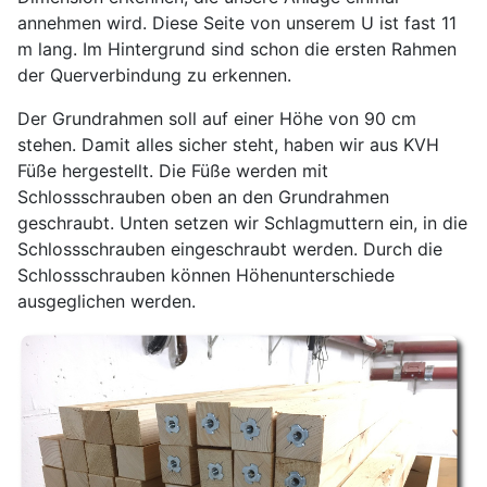
annehmen wird. Diese Seite von unserem U ist fast 11
m lang. Im Hintergrund sind schon die ersten Rahmen
der Querverbindung zu erkennen.
Der Grundrahmen soll auf einer Höhe von 90 cm
stehen. Damit alles sicher steht, haben wir aus KVH
Füße hergestellt. Die Füße werden mit
Schlossschrauben oben an den Grundrahmen
geschraubt. Unten setzen wir Schlagmuttern ein, in die
Schlossschrauben eingeschraubt werden. Durch die
Schlossschrauben können Höhenunterschiede
ausgeglichen werden.