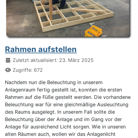
Rahmen aufstellen
Details
Zuletzt aktualisiert: 23. März 2025
Zugriffe: 672
Nachdem nun die Beleuchtung in unserem
Anlagenraum fertig gestellt ist, konnten die ersten
Rahmen auf die Füße gestellt werden. Die vorhandene
Beleuchtung war für eine gleichmäßige Ausleuchtung
des Raums ausgelegt. In unserem Fall sollte die
Beleuchtung über der Anlage und im Gang vor der
Anlage für ausreichend Licht sorgen. Wie in unseren
alten Räumen auch, wollen wir das Anlagenlicht