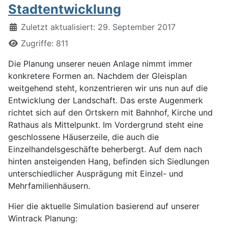
Stadtentwicklung
Details
Zuletzt aktualisiert: 29. September 2017
Zugriffe: 811
Die Planung unserer neuen Anlage nimmt immer
konkretere Formen an. Nachdem der Gleisplan
weitgehend steht, konzentrieren wir uns nun auf die
Entwicklung der Landschaft. Das erste Augenmerk
richtet sich auf den Ortskern mit Bahnhof, Kirche und
Rathaus als Mittelpunkt. Im Vordergrund steht eine
geschlossene Häuserzeile, die auch die
Einzelhandelsgeschäfte beherbergt. Auf dem nach
hinten ansteigenden Hang, befinden sich Siedlungen
unterschiedlicher Ausprägung mit Einzel- und
Mehrfamilienhäusern.
Hier die aktuelle Simulation basierend auf unserer
Wintrack Planung: