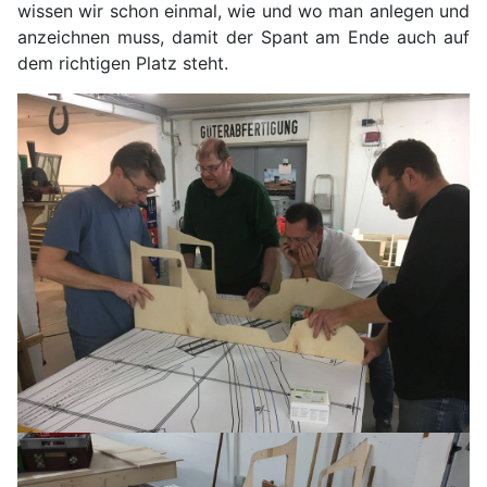
wissen wir schon einmal, wie und wo man anlegen und
anzeichnen muss, damit der Spant am Ende auch auf
dem richtigen Platz steht.