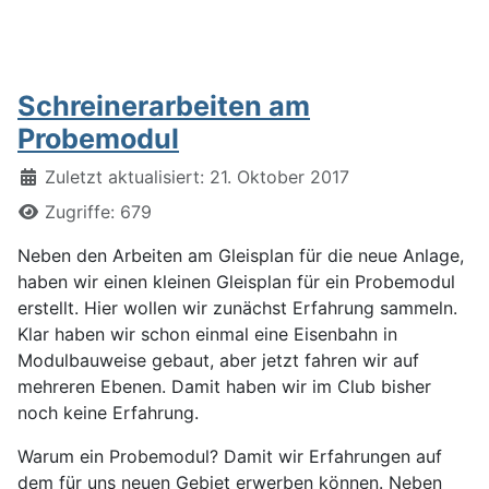
Schreinerarbeiten am
Probemodul
Details
Zuletzt aktualisiert: 21. Oktober 2017
Zugriffe: 679
Neben den Arbeiten am Gleisplan für die neue Anlage,
haben wir einen kleinen Gleisplan für ein Probemodul
erstellt. Hier wollen wir zunächst Erfahrung sammeln.
Klar haben wir schon einmal eine Eisenbahn in
Modulbauweise gebaut, aber jetzt fahren wir auf
mehreren Ebenen. Damit haben wir im Club bisher
noch keine Erfahrung.
Warum ein Probemodul? Damit wir Erfahrungen auf
dem für uns neuen Gebiet erwerben können. Neben