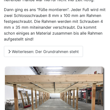
Dann ging es ans "Füße montieren". Jeder Fuß wird mit
zwei Schlossschrauben 8 mm x 100 mm am Rahmen
festgeschraubt. Die Rahmen werden mit Schrauben 4
mm x 35 mm miteinander verschraubt. Da kommt
schon einiges an Material zusammen bis alle Rahmen
aufgestellt sind!
Weiterlesen: Der Grundrahmen steht