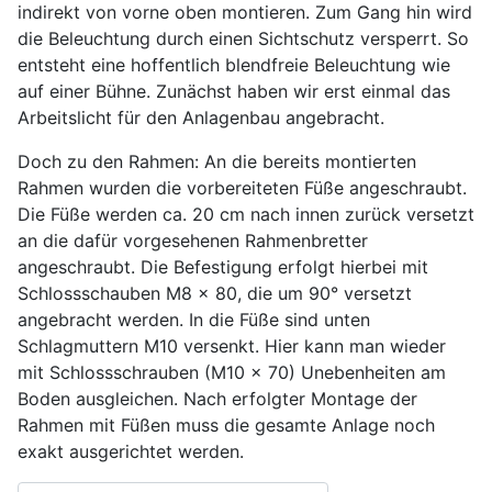
indirekt von vorne oben montieren. Zum Gang hin wird
die Beleuchtung durch einen Sichtschutz versperrt. So
entsteht eine hoffentlich blendfreie Beleuchtung wie
auf einer Bühne. Zunächst haben wir erst einmal das
Arbeitslicht für den Anlagenbau angebracht.
Doch zu den Rahmen: An die bereits montierten
Rahmen wurden die vorbereiteten Füße angeschraubt.
Die Füße werden ca. 20 cm nach innen zurück versetzt
an die dafür vorgesehenen Rahmenbretter
angeschraubt. Die Befestigung erfolgt hierbei mit
Schlossschauben M8 x 80, die um 90° versetzt
angebracht werden. In die Füße sind unten
Schlagmuttern M10 versenkt. Hier kann man wieder
mit Schlossschrauben (M10 x 70) Unebenheiten am
Boden ausgleichen. Nach erfolgter Montage der
Rahmen mit Füßen muss die gesamte Anlage noch
exakt ausgerichtet werden.