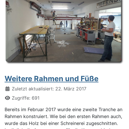
Weitere Rahmen und Füße
Details
Zuletzt aktualisiert: 22. März 2017
Zugriffe: 691
Bereits im Februar 2017 wurde eine zweite Tranche an
Rahmen konstruiert. Wie bei den ersten Rahmen auch,
wurde das Holz bei einer Schreinerei zugeschnitten.