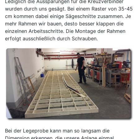
Lediglich die Aussparungen für die Kreuzverbinder
wurden durch uns gesägt. Bei einem Raster von 35-45
cm kommen dabei einige Sägeschnitte zusammen. Je
mehr Rahmen wir bauen, desto besser klappen die
einzelnen Arbeitsschritte. Die Montage der Rahmen
erfolgt ausschließlich durch Schrauben.
Bei der Legeprobe kann man so langsam die
Dimension erkennen, die unsere Anlage einmal