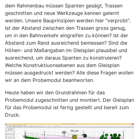
dem Rahmenbau müssen Spanten gesägt, Trassen
geschnitten und neue Werkzeuge kennen gelernt
werden. Unsere Bauprinzipien werden hier "verprobt".
Ist der Abstand zwischen den Trassen gross genug,
um in den Bahnverkehr eingreifen zu können? Ist der
Abstand zum Rand ausreichend bemessen? Sind die
Höhen- und Maßangaben im Gleisplan plausibel und
ausreichend, um daraus Spanten zu konstruieren?
Welche Konstruktiuonsebenen aus dem Gleisplan
müssen ausgedruckt werden? Alle diese Fragen wollen
wir an dem Probemodul beantworten.
Heute haben wir den Grundrahmen für das
Probemodul zugeschnitten und montiert. Der Gleisplan
für das Probemodul ist fertig gestellt und bereit zum
Druck.