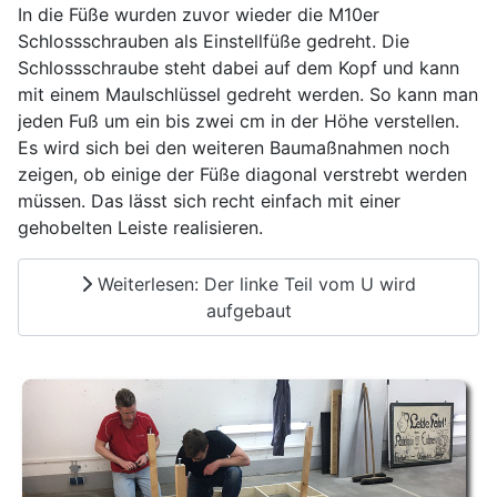
In die Füße wurden zuvor wieder die M10er
Schlossschrauben als Einstellfüße gedreht. Die
Schlossschraube steht dabei auf dem Kopf und kann
mit einem Maulschlüssel gedreht werden. So kann man
jeden Fuß um ein bis zwei cm in der Höhe verstellen.
Es wird sich bei den weiteren Baumaßnahmen noch
zeigen, ob einige der Füße diagonal verstrebt werden
müssen. Das lässt sich recht einfach mit einer
gehobelten Leiste realisieren.
Weiterlesen: Der linke Teil vom U wird
aufgebaut