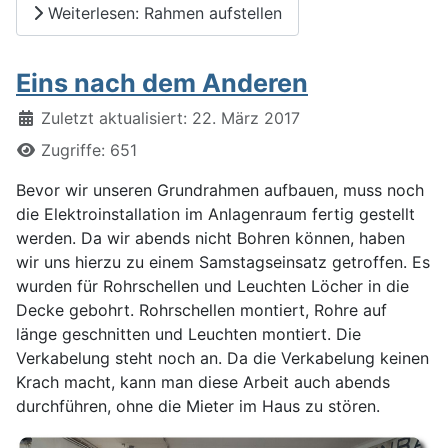
Weiterlesen: Rahmen aufstellen
Eins nach dem Anderen
Details
Zuletzt aktualisiert: 22. März 2017
Zugriffe: 651
Bevor wir unseren Grundrahmen aufbauen, muss noch
die Elektroinstallation im Anlagenraum fertig gestellt
werden. Da wir abends nicht Bohren können, haben
wir uns hierzu zu einem Samstagseinsatz getroffen. Es
wurden für Rohrschellen und Leuchten Löcher in die
Decke gebohrt. Rohrschellen montiert, Rohre auf
länge geschnitten und Leuchten montiert. Die
Verkabelung steht noch an. Da die Verkabelung keinen
Krach macht, kann man diese Arbeit auch abends
durchführen, ohne die Mieter im Haus zu stören.