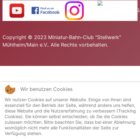
Copyright © 2023 Miniatur-Bahn-Club "Stellwerk"
Mühlheim/Main e.V.. Alle Rechte vorbehalten.
Wir benutzen Cookies
Wir nutzen Cookies auf unserer Website. Einige von ihnen sind
essenziell für den Betrieb der Seite, während andere uns helfen,
diese Website und die Nutzererfahrung zu verbessern (Tracking
Cookies). Sie können selbst entscheiden, ob Sie die Cookies
zulassen möchten. Bitte beachten Sie, dass bei einer Ablehnung
womöglich nicht mehr alle Funktionalitäten der Seite zur
Verfügung stehen.