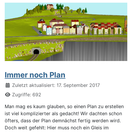
Immer noch Plan
Details
Zuletzt aktualisiert: 17. September 2017
Zugriffe: 692
Man mag es kaum glauben, so einen Plan zu erstellen
ist viel komplizierter als gedacht! Wir dachten schon
öfters, dass der Plan demnächst fertig werden wird.
Doch weit gefehlt: Hier muss noch ein Gleis im