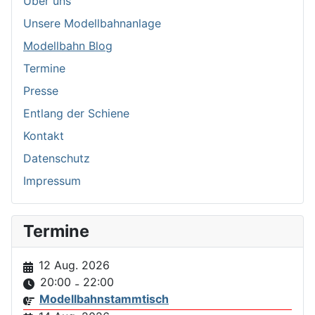
Über uns
Unsere Modellbahnanlage
Modellbahn Blog
Termine
Presse
Entlang der Schiene
Kontakt
Datenschutz
Impressum
Termine
12 Aug. 2026
20:00
22:00
-
Modellbahnstammtisch