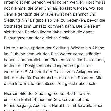
unterirdischen Bereich verschoben werden; dort muss
noch einmal die Steigung angepasst werden. Wo soll
denn eigentlich die Straße zwischen Bahnhof und
Siedlung hin? Es gibt also viel zu bedenken, bevor die
Stichsäge zum Einsatz kommen kann. Die Gleise im
sichtbaren Bereich liegen dabei schon die ganze
Planungszeit an der gleichen Stelle.
Heute nun ein update der Siedlung. Wieder ein Abend
im Club, an dem wir den Plan weiter vervollständigt
haben. Und parallel zum Plan entsteht das Lastenheft,
in dem die Designentscheidungen festgehalten
werden: z. B. Abstand der Trasse zum Anlagenrand,
lichte Höhe für Durchfahrten durch die Spanten. Alle
diese Informationen müssen festgeschrieben sein.
Hier ein Bild der Siedlung rechts oberhalb von
unserem Bahnhof; nun mit Straßenverlauf und
Bahnübergang. Auch das Hotel hat mittlerweile einen