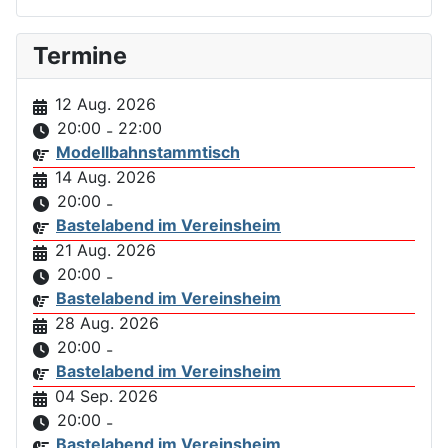
Termine
12 Aug. 2026
20:00
22:00
-
Modellbahnstammtisch
14 Aug. 2026
20:00
-
Bastelabend im Vereinsheim
21 Aug. 2026
20:00
-
Bastelabend im Vereinsheim
28 Aug. 2026
20:00
-
Bastelabend im Vereinsheim
04 Sep. 2026
20:00
-
Bastelabend im Vereinsheim