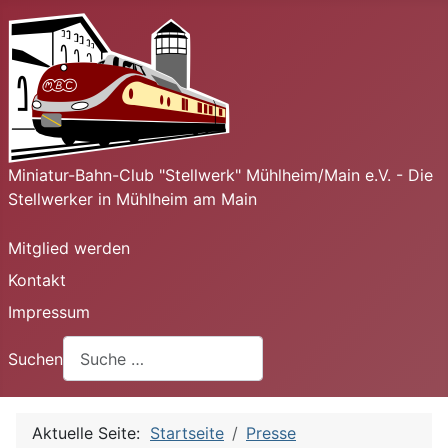
Miniatur-Bahn-Club "Stellwerk" Mühlheim/Main e.V. - Die
Stellwerker in Mühlheim am Main
Mitglied werden
Kontakt
Impressum
Suchen
Aktuelle Seite:
Startseite
Presse