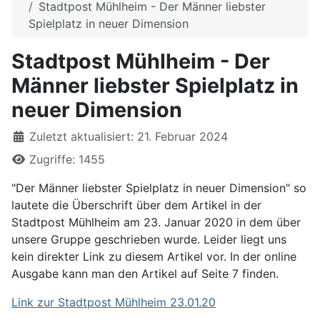
Stadtpost Mühlheim - Der Männer liebster
Spielplatz in neuer Dimension
Stadtpost Mühlheim - Der
Männer liebster Spielplatz in
neuer Dimension
Details
Zuletzt aktualisiert: 21. Februar 2024
Zugriffe: 1455
"Der Männer liebster Spielplatz in neuer Dimension" so
lautete die Überschrift über dem Artikel in der
Stadtpost Mühlheim am 23. Januar 2020 in dem über
unsere Gruppe geschrieben wurde. Leider liegt uns
kein direkter Link zu diesem Artikel vor. In der online
Ausgabe kann man den Artikel auf Seite 7 finden.
Link zur Stadtpost Mühlheim 23.01.20