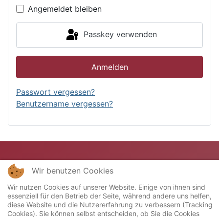
Angemeldet bleiben
Passkey verwenden
Anmelden
Passwort vergessen?
Benutzername vergessen?
Wir benutzen Cookies
Wir nutzen Cookies auf unserer Website. Einige von ihnen sind
essenziell für den Betrieb der Seite, während andere uns helfen,
diese Website und die Nutzererfahrung zu verbessern (Tracking
Cookies). Sie können selbst entscheiden, ob Sie die Cookies
Copyright © 2023 Miniatur-Bahn-Club "Stellwerk"