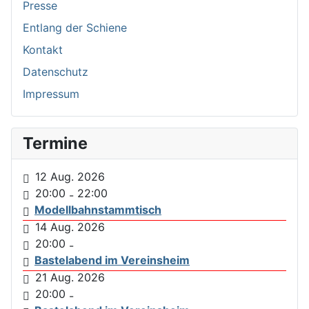
Presse
Entlang der Schiene
Kontakt
Datenschutz
Impressum
Termine
12 Aug. 2026
20:00
22:00
-
Modellbahnstammtisch
14 Aug. 2026
20:00
-
Bastelabend im Vereinsheim
21 Aug. 2026
20:00
-