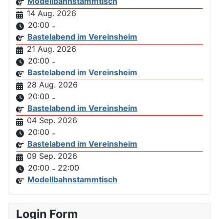
Modellbahnstammtisch
14 Aug. 2026
20:00
-
Bastelabend im Vereinsheim
21 Aug. 2026
20:00
-
Bastelabend im Vereinsheim
28 Aug. 2026
20:00
-
Bastelabend im Vereinsheim
04 Sep. 2026
20:00
-
Bastelabend im Vereinsheim
09 Sep. 2026
20:00
22:00
-
Modellbahnstammtisch
Login Form