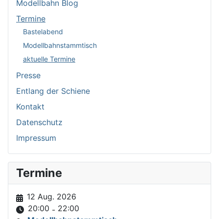
Modellbahn Blog
Termine
Bastelabend
Modellbahnstammtisch
aktuelle Termine
Presse
Entlang der Schiene
Kontakt
Datenschutz
Impressum
Termine
12 Aug. 2026
20:00
22:00
-