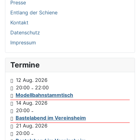
Presse
Entlang der Schiene
Kontakt
Datenschutz
Impressum
Termine
12 Aug. 2026
20:00
22:00
-
Modellbahnstammtisch
14 Aug. 2026
20:00
-
Bastelabend im Vereinsheim
21 Aug. 2026
20:00
-