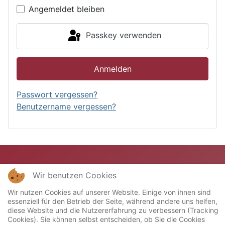
Angemeldet bleiben
Passkey verwenden
Anmelden
Passwort vergessen?
Benutzername vergessen?
Wir benutzen Cookies
Wir nutzen Cookies auf unserer Website. Einige von ihnen sind
essenziell für den Betrieb der Seite, während andere uns helfen,
diese Website und die Nutzererfahrung zu verbessern (Tracking
Cookies). Sie können selbst entscheiden, ob Sie die Cookies
Copyright © 2023 Miniatur-Bahn-Club "Stellwerk"