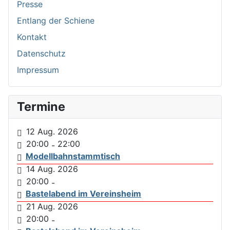
Presse
Entlang der Schiene
Kontakt
Datenschutz
Impressum
Termine
12 Aug. 2026
20:00
22:00
-
Modellbahnstammtisch
14 Aug. 2026
20:00
-
Bastelabend im Vereinsheim
21 Aug. 2026
20:00
-