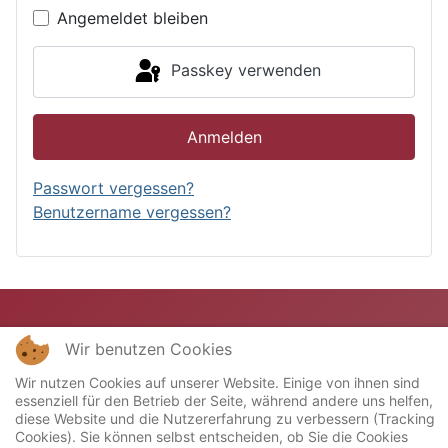
Angemeldet bleiben
Passkey verwenden
Anmelden
Passwort vergessen?
Benutzername vergessen?
Wir benutzen Cookies
Wir nutzen Cookies auf unserer Website. Einige von ihnen sind
essenziell für den Betrieb der Seite, während andere uns helfen,
diese Website und die Nutzererfahrung zu verbessern (Tracking
Cookies). Sie können selbst entscheiden, ob Sie die Cookies
Copyright © 2023 Miniatur-Bahn-Club "Stellwerk"