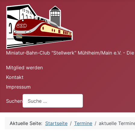
Miniatur-Bahn-Club "Stellwerk" Mühlheim/Main e.V. - Di
Mitglied werden
Kontakt
Impressum
Suchen
Aktuelle Seite:
Startseite
Termine
aktuelle Termin