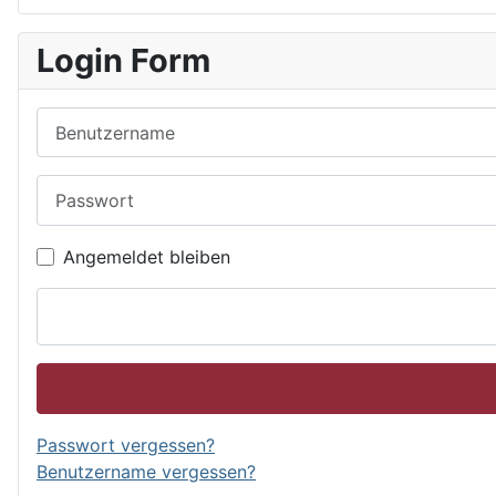
Login Form
Benutzername
Passwort
Angemeldet bleiben
Passwort vergessen?
Benutzername vergessen?