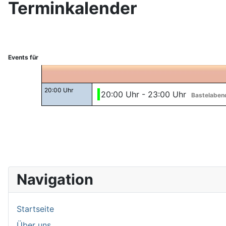
Terminkalender
Events für
20:00 Uhr
20:00 Uhr - 23:00 Uhr
Bastelaben
Navigation
Startseite
Über uns