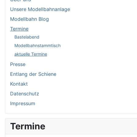
Unsere Modellbahnanlage
Modellbahn Blog
Termine
Bastelabend
Modellbahnstammtisch
aktuelle Termine
Presse
Entlang der Schiene
Kontakt
Datenschutz
Impressum
Termine