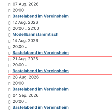
07 Aug. 2026
20:00
-
Bastelabend im Vereinsheim
12 Aug. 2026
20:00
22:00
-
Modellbahnstammtisch
14 Aug. 2026
20:00
-
Bastelabend im Vereinsheim
21 Aug. 2026
20:00
-
Bastelabend im Vereinsheim
28 Aug. 2026
20:00
-
Bastelabend im Vereinsheim
04 Sep. 2026
20:00
-
Bastelabend im Vereinsheim