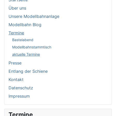
Über uns
Unsere Modellbahnanlage
Modellbahn Blog
Termine
Bastelabend
Modellbahnstammtisch
aktuelle Termine
Presse
Entlang der Schiene
Kontakt
Datenschutz
Impressum
Termine