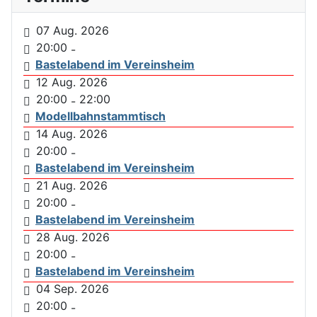
07 Aug. 2026
20:00
-
Bastelabend im Vereinsheim
12 Aug. 2026
20:00
22:00
-
Modellbahnstammtisch
14 Aug. 2026
20:00
-
Bastelabend im Vereinsheim
21 Aug. 2026
20:00
-
Bastelabend im Vereinsheim
28 Aug. 2026
20:00
-
Bastelabend im Vereinsheim
04 Sep. 2026
20:00
-