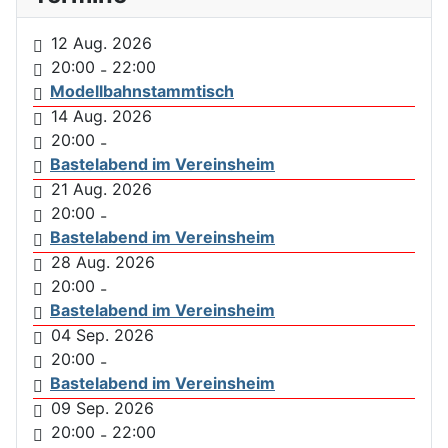
12 Aug. 2026
20:00
22:00
-
Modellbahnstammtisch
14 Aug. 2026
20:00
-
Bastelabend im Vereinsheim
21 Aug. 2026
20:00
-
Bastelabend im Vereinsheim
28 Aug. 2026
20:00
-
Bastelabend im Vereinsheim
04 Sep. 2026
20:00
-
Bastelabend im Vereinsheim
09 Sep. 2026
20:00
22:00
-