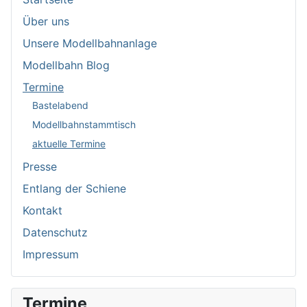
Über uns
Unsere Modellbahnanlage
Modellbahn Blog
Termine
Bastelabend
Modellbahnstammtisch
aktuelle Termine
Presse
Entlang der Schiene
Kontakt
Datenschutz
Impressum
Termine