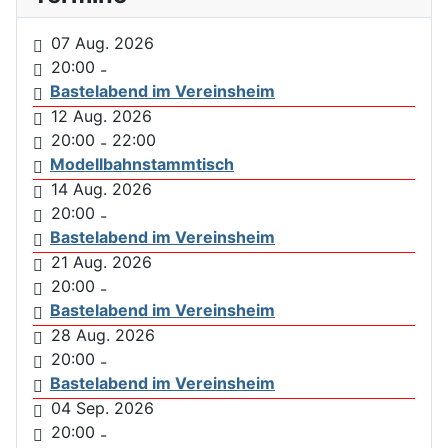
07 Aug. 2026
20:00
-
Bastelabend im Vereinsheim
12 Aug. 2026
20:00
22:00
-
Modellbahnstammtisch
14 Aug. 2026
20:00
-
Bastelabend im Vereinsheim
21 Aug. 2026
20:00
-
Bastelabend im Vereinsheim
28 Aug. 2026
20:00
-
Bastelabend im Vereinsheim
04 Sep. 2026
20:00
-