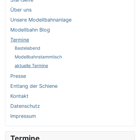
Über uns
Unsere Modellbahnanlage
Modellbahn Blog
Termine
Bastelabend
Modellbahnstammtisch
aktuelle Termine
Presse
Entlang der Schiene
Kontakt
Datenschutz
Impressum
Termine