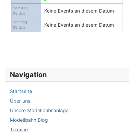
Samstag
Keine Events an diesem Datum
05. Juli
Sonntag
Keine Events an diesem Datum
06. Juli
Navigation
Startseite
Über uns
Unsere Modellbahnanlage
Modellbahn Blog
Termine