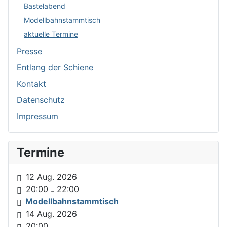
Bastelabend
Modellbahnstammtisch
aktuelle Termine
Presse
Entlang der Schiene
Kontakt
Datenschutz
Impressum
Termine
12 Aug. 2026
20:00
22:00
-
Modellbahnstammtisch
14 Aug. 2026
20:00