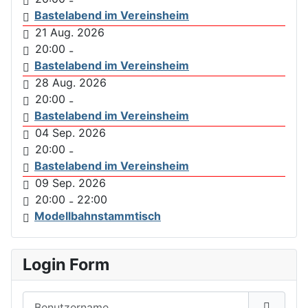
-
Bastelabend im Vereinsheim
21 Aug. 2026
20:00
-
Bastelabend im Vereinsheim
28 Aug. 2026
20:00
-
Bastelabend im Vereinsheim
04 Sep. 2026
20:00
-
Bastelabend im Vereinsheim
09 Sep. 2026
20:00
22:00
-
Modellbahnstammtisch
Login Form
Benutzername