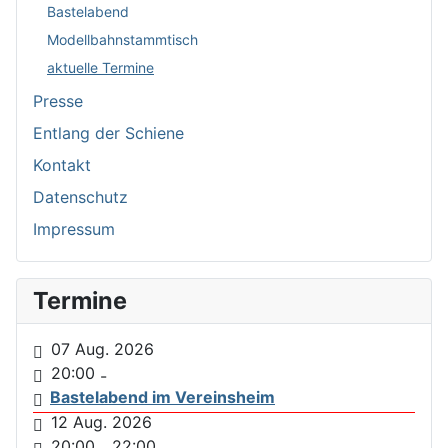
Bastelabend
Modellbahnstammtisch
aktuelle Termine
Presse
Entlang der Schiene
Kontakt
Datenschutz
Impressum
Termine
07 Aug. 2026
20:00
-
Bastelabend im Vereinsheim
12 Aug. 2026
20:00
22:00