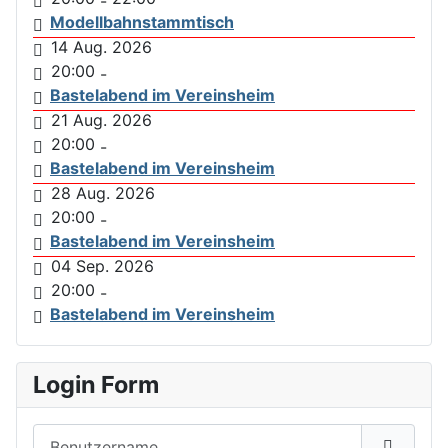
-
Modellbahnstammtisch
14 Aug. 2026
20:00
-
Bastelabend im Vereinsheim
21 Aug. 2026
20:00
-
Bastelabend im Vereinsheim
28 Aug. 2026
20:00
-
Bastelabend im Vereinsheim
04 Sep. 2026
20:00
-
Bastelabend im Vereinsheim
Login Form
Benutzername