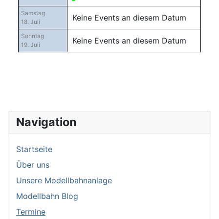
Samstag
Keine Events an diesem Datum
18. Juli
Sonntag
Keine Events an diesem Datum
19. Juli
Navigation
Startseite
Über uns
Unsere Modellbahnanlage
Modellbahn Blog
Termine