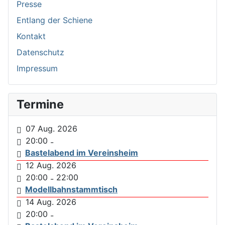
Presse
Entlang der Schiene
Kontakt
Datenschutz
Impressum
Termine
07 Aug. 2026
20:00
-
Bastelabend im Vereinsheim
12 Aug. 2026
20:00
22:00
-
Modellbahnstammtisch
14 Aug. 2026
20:00
-