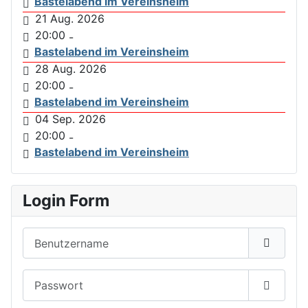
Bastelabend im Vereinsheim
21 Aug. 2026
20:00
-
Bastelabend im Vereinsheim
28 Aug. 2026
20:00
-
Bastelabend im Vereinsheim
04 Sep. 2026
20:00
-
Bastelabend im Vereinsheim
Login Form
Benutzername
Passwort
Passwor