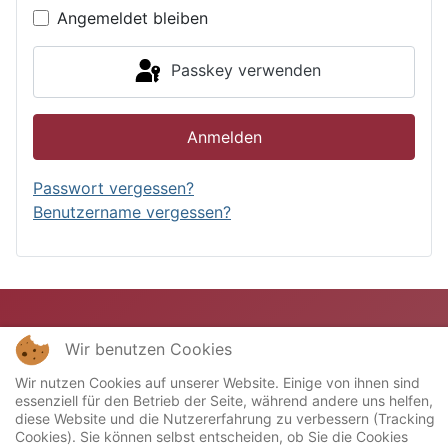
Angemeldet bleiben
Passkey verwenden
Anmelden
Passwort vergessen?
Benutzername vergessen?
Wir benutzen Cookies
Wir nutzen Cookies auf unserer Website. Einige von ihnen sind
essenziell für den Betrieb der Seite, während andere uns helfen,
diese Website und die Nutzererfahrung zu verbessern (Tracking
Cookies). Sie können selbst entscheiden, ob Sie die Cookies
Copyright © 2023 Miniatur-Bahn-Club "Stellwerk"